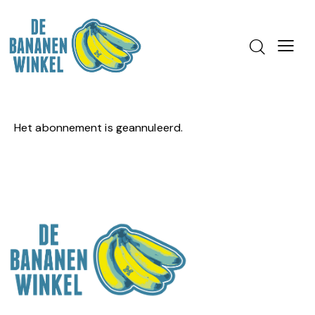
Het abonnement is geannuleerd.