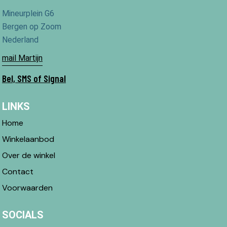
Mineurplein G6
Bergen op Zoom
Nederland
mail Martijn
Bel, SMS of Signal
LINKS
Home
Winkelaanbod
Over de winkel
Contact
Voorwaarden
SOCIALS