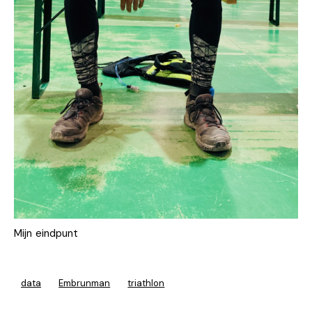
Mijn eindpunt
data
Embrunman
triathlon