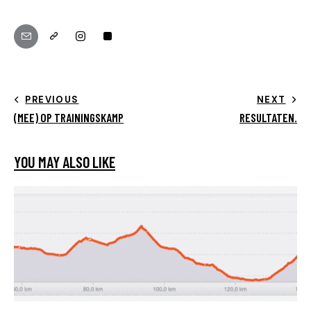
PREVIOUS
NEXT
(MEE) OP TRAININGSKAMP
RESULTATEN.
YOU MAY ALSO LIKE