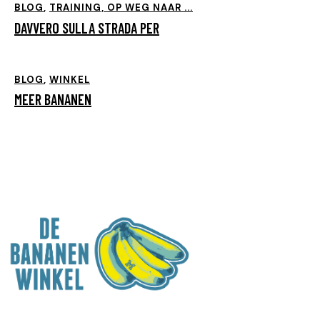
BLOG
,
TRAINING, OP WEG NAAR ...
DAVVERO SULLA STRADA PER
BLOG
,
WINKEL
MEER BANANEN