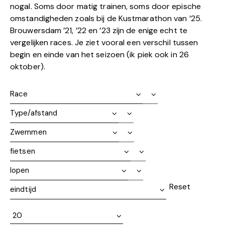
nogal. Soms door matig trainen, soms door epische
omstandigheden zoals bij de Kustmarathon van ’25.
Brouwersdam ’21, ’22 en ’23 zijn de enige echt te
vergelijken races. Je ziet vooral een verschil tussen
begin en einde van het seizoen (ik piek ook in 26
oktober).
Reset