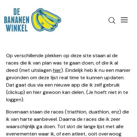
Op verschillende plekken op deze site staan al de
races die ik van plan was te gaan doen, of die ik al
deed (met uitslagen
hier
). Eindelijk heb ik nu een manier
gevonden om deze lijst real time te kunnen updaten.
Dat gaat dus via een nieuwe app die ik zelf gebruik
(clickup) en hier gewoon kan delen. (Je hoeft niet in te
loggen).
Bovenaan staan de races (triathlon, duathlon, enz) die
ik van harte aanbeveel. Daarna de races die ik zeer
waarschijnlijk ga doen. Tot slot de lange lijst met alle
evenementen waar ik, of een atleet, ooit overwoog