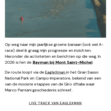
Op weg naar mijn jaarlijkse groene banaan (ook wel A-
race) deel ik graag mijn progressie en inzichten.
Hieronder de activiteiten en berichten op die weg. In
2026 is het de
Bayman bij Mont Saint-Michel
.
De route loopt via de
EagleXman
in het Gran Sasso
National Park en Campo Imperatore, bekend van een
van de mooiste etappes van de Giro d’Italia waar
Marco Pantani geschiedenis schreef..
LIVE TRACK VAN EAGLEXMAN