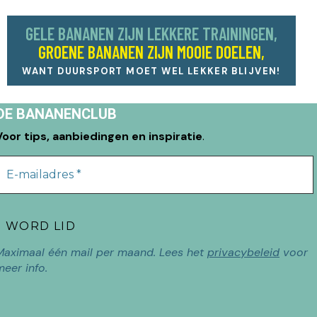
GELE BANANEN ZIJN LEKKERE TRAININGEN,
GROENE BANANEN ZIJN MOOIE DOELEN,
WANT DUURSPORT MOET WEL LEKKER BLIJVEN!
DE BANANENCLUB
Voor tips, aanbiedingen en inspiratie
.
Maximaal één mail per maand. Lees het
privacybeleid
voor
meer info.