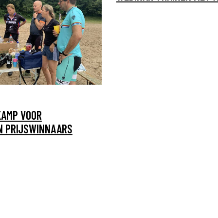
KAMP VOOR
 PRIJSWINNAARS