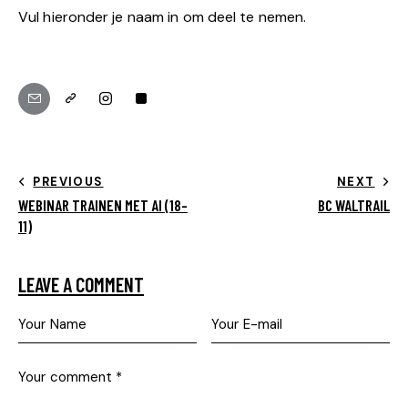
Vul hieronder je naam in om deel te nemen.
PREVIOUS
NEXT
WEBINAR TRAINEN MET AI (18-
BC WALTRAIL
11)
LEAVE A COMMENT