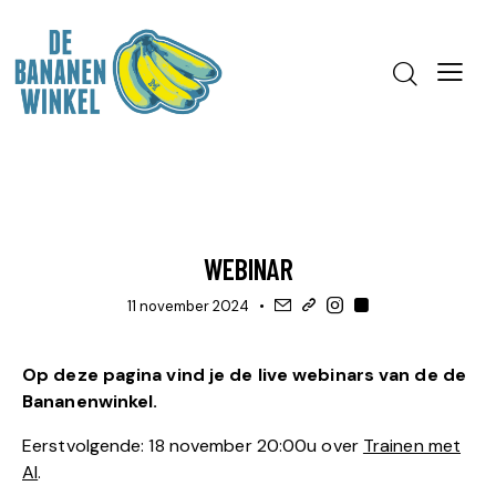
GEEN CATEGORIE
WEBINAR
11 november 2024
Op deze pagina vind je de live webinars van de de
Bananenwinkel.
Eerstvolgende: 18 november 20:00u over
Trainen met
AI
.