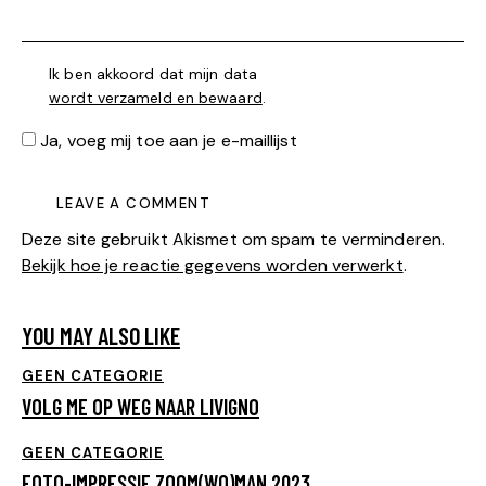
Ik ben akkoord dat mijn data
wordt verzameld en bewaard
.
Ja, voeg mij toe aan je e-maillijst
Deze site gebruikt Akismet om spam te verminderen.
Bekijk hoe je reactie gegevens worden verwerkt
.
YOU MAY ALSO LIKE
GEEN CATEGORIE
VOLG ME OP WEG NAAR LIVIGNO
GEEN CATEGORIE
FOTO-IMPRESSIE ZOOM(WO)MAN 2023