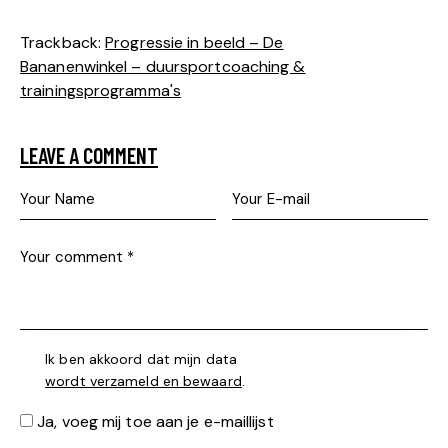
Trackback:
Progressie in beeld – De
Bananenwinkel – duursportcoaching &
trainingsprogramma's
LEAVE A COMMENT
Ik ben akkoord dat mijn data
wordt verzameld en bewaard
.
Ja, voeg mij toe aan je e-maillijst