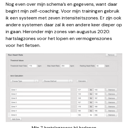
Nog even over mijn schema’s en gegevens, want daar
begint mijn zelf-coaching. Voor mijn trainingen gebruik
ik een systeem met zeven intensiteitszones. Er zijn ook
andere systemen daar zal ik een andere keer dieper op
in gaan. Hieronder mijn zones van augustus 2020:
hartslagzones voor het lopen en vermogenszones
voor het fietsen.