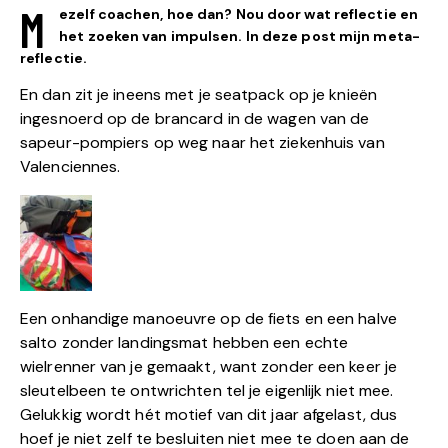
M
ezelf coachen, hoe dan? Nou door wat reflectie en
het zoeken van impulsen. In deze post mijn meta-
reflectie.
En dan zit je ineens met je seatpack op je knieën
ingesnoerd op de brancard in de wagen van de
sapeur-pompiers op weg naar het ziekenhuis van
Valenciennes.
Een onhandige manoeuvre op de fiets en een halve
salto zonder landingsmat hebben een echte
wielrenner van je gemaakt, want zonder een keer je
sleutelbeen te ontwrichten tel je eigenlijk niet mee.
Gelukkig wordt hét motief van dit jaar afgelast, dus
hoef je niet zelf te besluiten niet mee te doen aan de