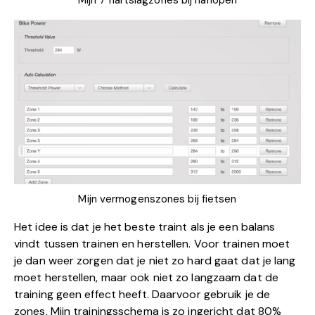
Mijn 7 hartslagzones bij harlopen
Mijn vermogenszones bij fietsen
Het idee is dat je het beste traint als je een balans
vindt tussen trainen en herstellen. Voor trainen moet
je dan weer zorgen dat je niet zo hard gaat dat je lang
moet herstellen, maar ook niet zo langzaam dat de
training geen effect heeft. Daarvoor gebruik je de
zones. Mijn trainingsschema is zo ingericht dat 80%