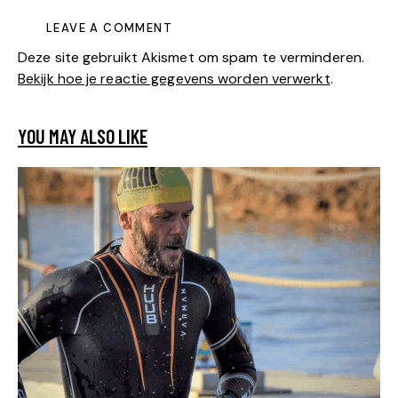
Deze site gebruikt Akismet om spam te verminderen.
Bekijk hoe je reactie gegevens worden verwerkt
.
YOU MAY ALSO LIKE