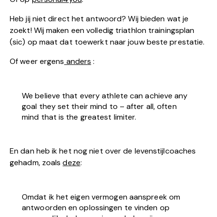
Heb jij niet direct het antwoord? Wij bieden wat je
zoekt! Wij maken een volledig triathlon trainingsplan
(sic) op maat dat toewerkt naar jouw beste prestatie.
Of weer ergens
anders
:
We believe that every athlete can achieve any
goal they set their mind to – after all, often
mind that is the greatest limiter.
En dan heb ik het nog niet over de levenstijlcoaches
gehadm, zoals
deze
:
Omdat ik het eigen vermogen aanspreek om
antwoorden en oplossingen te vinden op