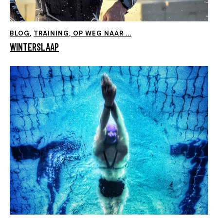
BLOG
,
TRAINING, OP WEG NAAR ...
WINTERSLAAP