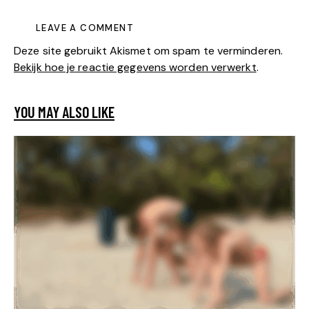
Deze site gebruikt Akismet om spam te verminderen.
Bekijk hoe je reactie gegevens worden verwerkt
.
YOU MAY ALSO LIKE