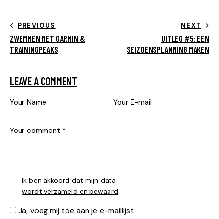
PREVIOUS
NEXT
ZWEMMEN MET GARMIN &
UITLEG #5: EEN
TRAININGPEAKS
SEIZOENSPLANNING MAKEN
LEAVE A COMMENT
Ik ben akkoord dat mijn data
wordt verzameld en bewaard
.
Ja, voeg mij toe aan je e-maillijst