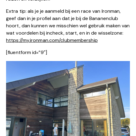
Extra tip: als je je aanmeld bij een race van Ironman,
geef dan in je profiel aan dat je bij de Bananenclub
hoort, dan kunnen we misschien wel gebruik maken van
wat voordelen bij incheck, start, en in de wisselzone:
https://my.ironman.com/clubmembership
[fluentform id=”9″]