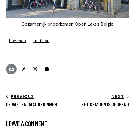
Gezamenlijk onderkomen Open Lakes Belgie
Bananen
triathlon
PREVIOUS
NEXT
DE VASTEN GAAT BEGINNEN
HET SEIZOEN IS GEOPEND
LEAVE A COMMENT