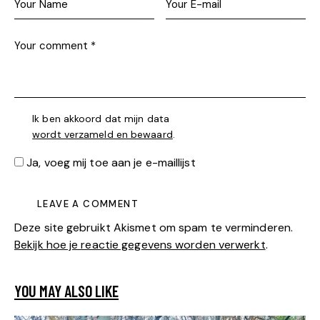
Ik ben akkoord dat mijn data
wordt verzameld en bewaard
.
Ja, voeg mij toe aan je e-maillijst
Deze site gebruikt Akismet om spam te verminderen.
Bekijk hoe je reactie gegevens worden verwerkt
.
YOU MAY ALSO LIKE