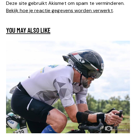
Deze site gebruikt Akismet om spam te verminderen.
Bekijk hoe je reactie gegevens worden verwerkt
.
YOU MAY ALSO LIKE