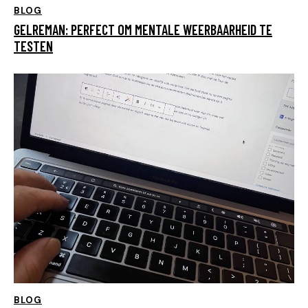
BLOG
GELREMAN: PERFECT OM MENTALE WEERBAARHEID TE
TESTEN
BLOG