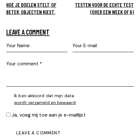
HOE JE DOELEN STELT, OF
TESTEN VOOR DE ECHTE TEST
BETER, OBJECTEN KIEST.
(OVER EEN WEEK OF 6)
LEAVE A COMMENT
Ik ben akkoord dat mijn data
wordt verzameld en bewaard
.
Ja, voeg mij toe aan je e-maillijst