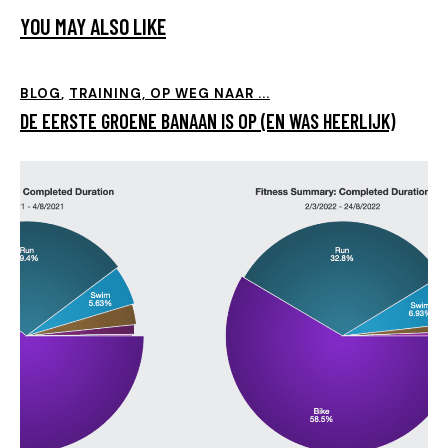
YOU MAY ALSO LIKE
BLOG
,
TRAINING, OP WEG NAAR ...
DE EERSTE GROENE BANAAN IS OP (EN WAS HEERLIJK)