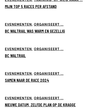
MIJN TOP 5 RACES PER AFSTAND
EVENEMENTEN
,
ORGANISEERT ...
BC WALTRAIL WAS WARM EN GEZELLIG
EVENEMENTEN
,
ORGANISEERT ...
BC WALTRAIL
EVENEMENTEN
,
ORGANISEERT ...
SAMEN NAAR DE RACE 2024
EVENEMENTEN
,
ORGANISEERT ...
NIEUWE DATUM, ZELFDE PLAN OP DE KRAGGE