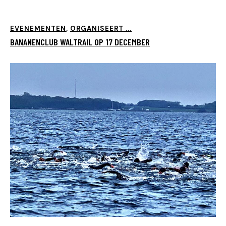
EVENEMENTEN
,
ORGANISEERT ...
BANANENCLUB WALTRAIL OP 17 DECEMBER