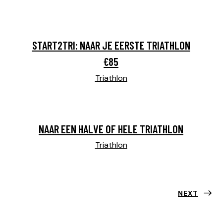
START2TRI: NAAR JE EERSTE TRIATHLON
€85
Triathlon
NAAR EEN HALVE OF HELE TRIATHLON
Triathlon
NEXT