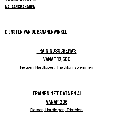
NAJAARSBANANEN
DIENSTEN VAN DE BANANENWINKEL
TRAININGSSCHEMA’S
VANAF 12,50€
Fietsen,
Hardlopen,
Triathlon,
Zwemmen
TRAINEN MET DATA EN AI
VANAF 20€
Fietsen,
Hardlopen,
Triathlon