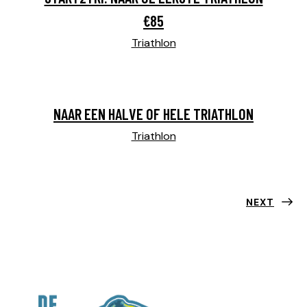
€85
Triathlon
NAAR EEN HALVE OF HELE TRIATHLON
Triathlon
NEXT