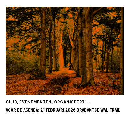
CLUB
,
EVENEMENTEN
,
ORGANISEERT ...
VOOR DE AGENDA: 21 FEBRUARI 2026 BRABANTSE WAL TRAIL