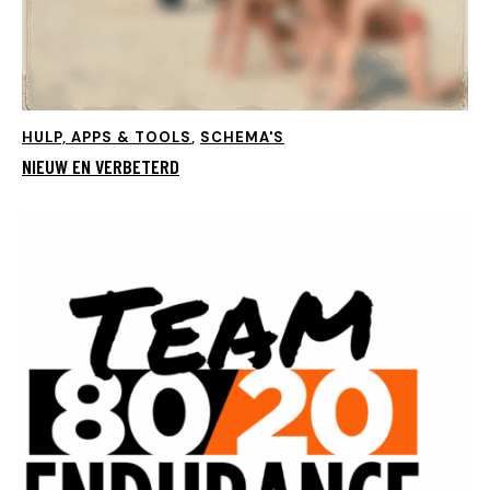
HULP, APPS & TOOLS
,
SCHEMA'S
NIEUW EN VERBETERD