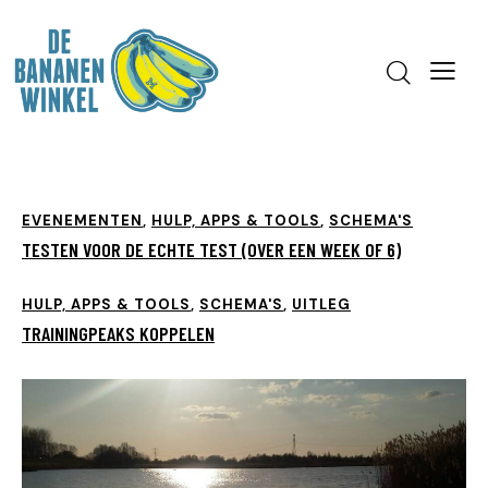
EVENEMENTEN
,
HULP, APPS & TOOLS
,
SCHEMA'S
TESTEN VOOR DE ECHTE TEST (OVER EEN WEEK OF 6)
HULP, APPS & TOOLS
,
SCHEMA'S
,
UITLEG
TRAININGPEAKS KOPPELEN