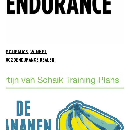
SCHEMA'S
,
WINKEL
8020ENDURANCE DEALER