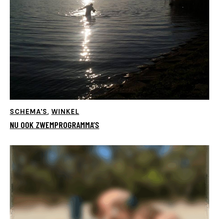
SCHEMA'S
,
WINKEL
NU OOK ZWEMPROGRAMMA’S