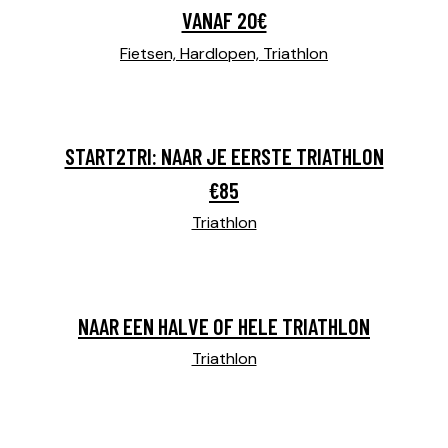
VANAF 20€
Fietsen,
Hardlopen,
Triathlon
START2TRI: NAAR JE EERSTE TRIATHLON
€85
Triathlon
NAAR EEN HALVE OF HELE TRIATHLON
Triathlon