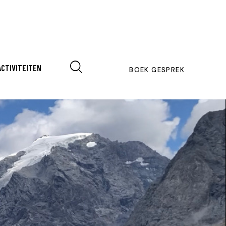
ACTIVITEITEN
BOEK GESPREK