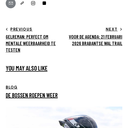
PREVIOUS
NEXT
GELREMAN: PERFECT OM
VOOR DE AGENDA: 21 FEBRUARI
MENTALE WEERBAARHEID TE
2026 BRABANTSE WAL TRAIL
TESTEN
YOU MAY ALSO LIKE
BLOG
DE BOSSEN ROEPEN WEER