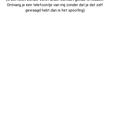
Ontvang je een telefoontje van mij zonder dat je dat zelf
gevraagd hebt dan is het spoofing)