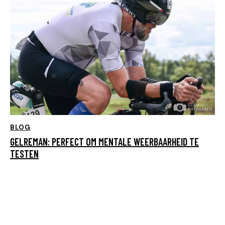
BLOG
GELREMAN: PERFECT OM MENTALE WEERBAARHEID TE
TESTEN