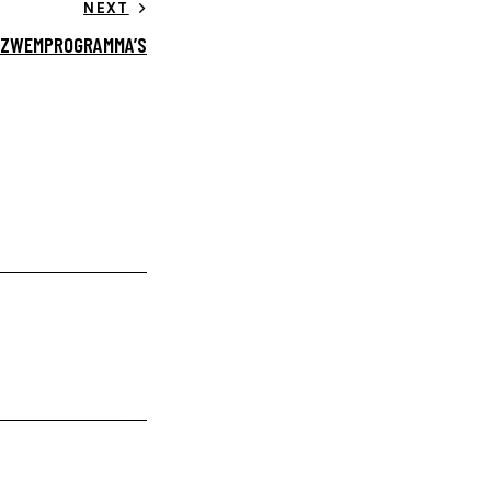
NEXT
 ZWEMPROGRAMMA’S