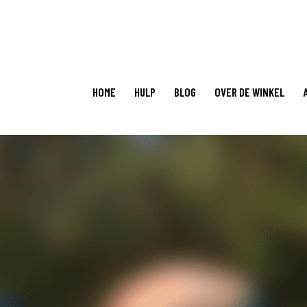
HOME
HULP
BLOG
OVER DE WINKEL