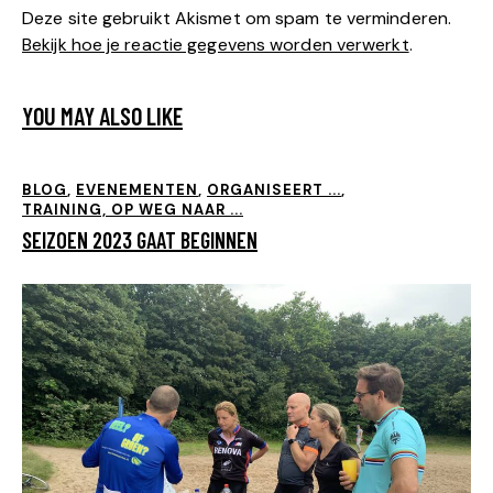
Deze site gebruikt Akismet om spam te verminderen.
Bekijk hoe je reactie gegevens worden verwerkt
.
YOU MAY ALSO LIKE
BLOG
,
EVENEMENTEN
,
ORGANISEERT ...
,
TRAINING, OP WEG NAAR ...
SEIZOEN 2023 GAAT BEGINNEN