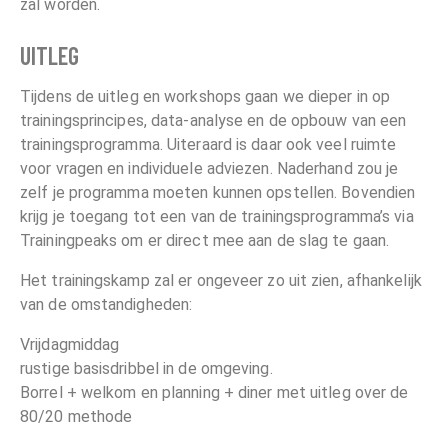
zal worden.
UITLEG
Tijdens de uitleg en workshops gaan we dieper in op
trainingsprincipes, data-analyse en de opbouw van een
trainingsprogramma. Uiteraard is daar ook veel ruimte
voor vragen en individuele adviezen. Naderhand zou je
zelf je programma moeten kunnen opstellen. Bovendien
krijg je toegang tot een van de trainingsprogramma’s via
Trainingpeaks om er direct mee aan de slag te gaan.
Het trainingskamp zal er ongeveer zo uit zien, afhankelijk
van de omstandigheden:
Vrijdagmiddag
rustige basisdribbel in de omgeving.
Borrel + welkom en planning + diner met uitleg over de
80/20 methode