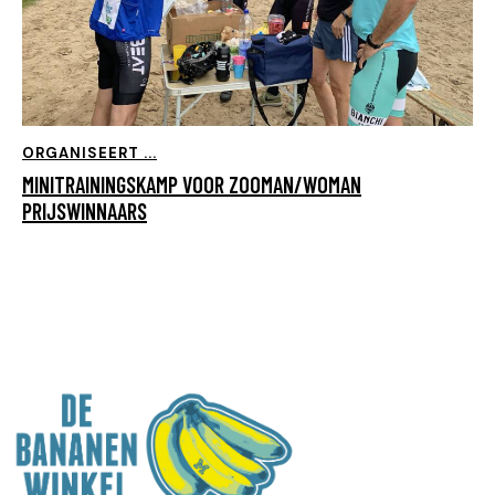
ORGANISEERT ...
MINITRAININGSKAMP VOOR ZOOMAN/WOMAN
PRIJSWINNAARS