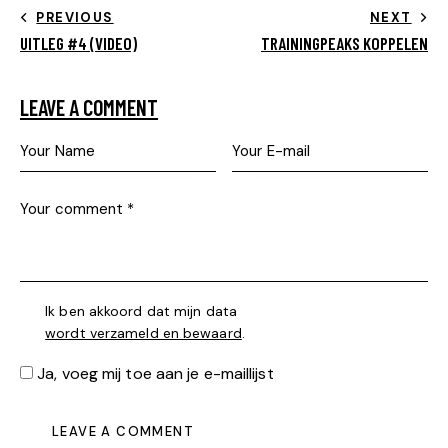
PREVIOUS
NEXT
UITLEG #4 (VIDEO)
TRAININGPEAKS KOPPELEN
LEAVE A COMMENT
Ik ben akkoord dat mijn data
wordt verzameld en bewaard
.
Ja, voeg mij toe aan je e-maillijst