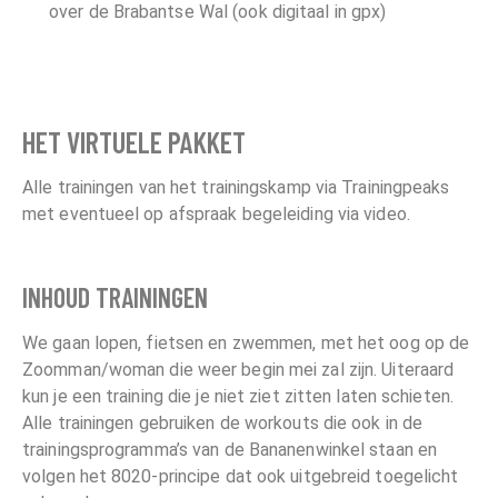
over de Brabantse Wal (ook digitaal in gpx)
HET VIRTUELE PAKKET
Alle trainingen van het trainingskamp via Trainingpeaks
met eventueel op afspraak begeleiding via video.
INHOUD TRAININGEN
We gaan lopen, fietsen en zwemmen, met het oog op de
Zoomman/woman die weer begin mei zal zijn. Uiteraard
kun je een training die je niet ziet zitten laten schieten.
Alle trainingen gebruiken de workouts die ook in de
trainingsprogramma’s van de Bananenwinkel staan en
volgen het 8020-principe dat ook uitgebreid toegelicht