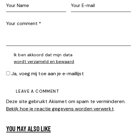
Ik ben akkoord dat mijn data
wordt verzameld en bewaard
.
Ja, voeg mij toe aan je e-maillijst
Deze site gebruikt Akismet om spam te verminderen.
Bekijk hoe je reactie gegevens worden verwerkt
.
YOU MAY ALSO LIKE