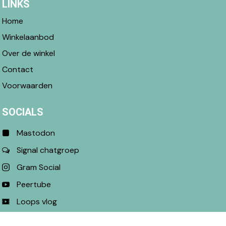
LINKS
Home
Winkelaanbod
Over de winkel
Contact
Voorwaarden
SOCIALS
Mastodon
Signal chatgroep
Gram Social
Peertube
Loops vlog