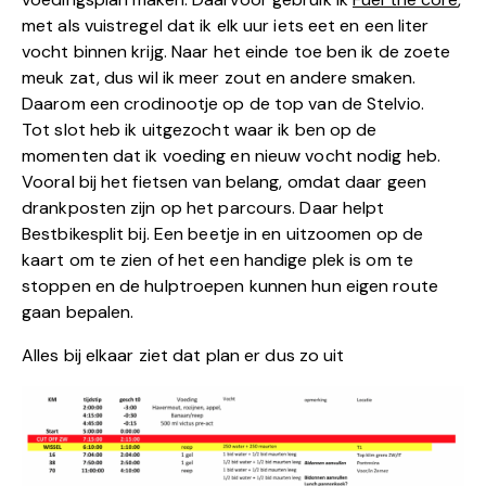
met als vuistregel dat ik elk uur iets eet en een liter
vocht binnen krijg. Naar het einde toe ben ik de zoete
meuk zat, dus wil ik meer zout en andere smaken.
Daarom een crodinootje op de top van de Stelvio.
Tot slot heb ik uitgezocht waar ik ben op de
momenten dat ik voeding en nieuw vocht nodig heb.
Vooral bij het fietsen van belang, omdat daar geen
drankposten zijn op het parcours. Daar helpt
Bestbikesplit bij. Een beetje in en uitzoomen op de
kaart om te zien of het een handige plek is om te
stoppen en de hulptroepen kunnen hun eigen route
gaan bepalen.
Alles bij elkaar ziet dat plan er dus zo uit