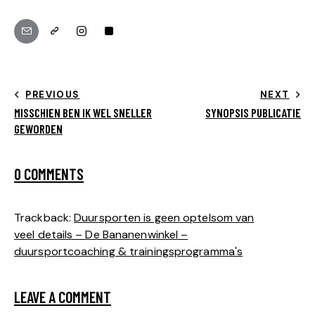
PREVIOUS
NEXT
MISSCHIEN BEN IK WEL SNELLER
SYNOPSIS PUBLICATIE
GEWORDEN
0 COMMENTS
Trackback:
Duursporten is geen optelsom van
veel details – De Bananenwinkel –
duursportcoaching & trainingsprogramma's
LEAVE A COMMENT