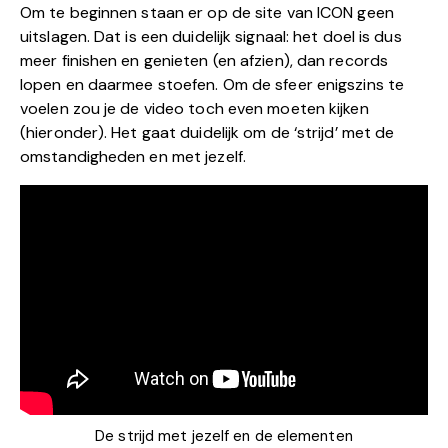
Om te beginnen staan er op de site van ICON geen
uitslagen. Dat is een duidelijk signaal: het doel is dus
meer finishen en genieten (en afzien), dan records
lopen en daarmee stoefen. Om de sfeer enigszins te
voelen zou je de video toch even moeten kijken
(hieronder). Het gaat duidelijk om de ‘strijd’ met de
omstandigheden en met jezelf.
De strijd met jezelf en de elementen