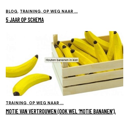
BLOG
,
TRAINING, OP WEG NAAR ...
5 JAAR OP SCHEMA
TRAINING, OP WEG NAAR ...
MOTIE VAN VERTROUWEN (OOK WEL ‘MOTIE BANANEN’).