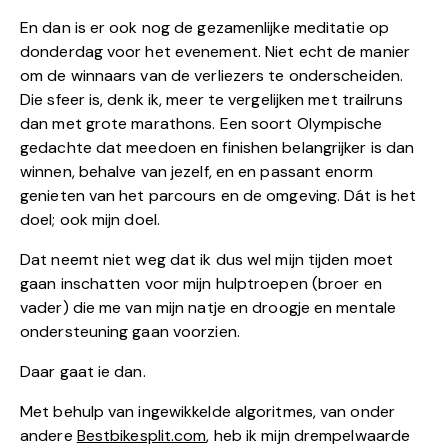
En dan is er ook nog de gezamenlijke meditatie op
donderdag voor het evenement. Niet echt de manier
om de winnaars van de verliezers te onderscheiden.
Die sfeer is, denk ik, meer te vergelijken met trailruns
dan met grote marathons. Een soort Olympische
gedachte dat meedoen en finishen belangrijker is dan
winnen, behalve van jezelf, en en passant enorm
genieten van het parcours en de omgeving. Dát is het
doel; ook mijn doel.
Dat neemt niet weg dat ik dus wel mijn tijden moet
gaan inschatten voor mijn hulptroepen (broer en
vader) die me van mijn natje en droogje en mentale
ondersteuning gaan voorzien.
Daar gaat ie dan.
Met behulp van ingewikkelde algoritmes, van onder
andere
Bestbikesplit.com
, heb ik mijn drempelwaarde