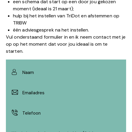
een schema dat start op een door jou gekozen
moment (ideaal is 21 maart);
hulp bij het instellen van TriDot en afstemmen op
TRIBW
één adviesgesprek na het instellen.
Vul onderstaand formulier in en ik neem contact met je
op op het moment dat voor jou ideaal is om te
starten.