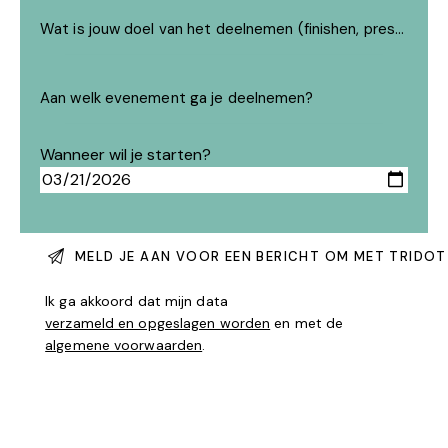
Wanneer wil je starten?
Ik ga akkoord dat mijn data
verzameld en opgeslagen worden
en met de
algemene voorwaarden
.