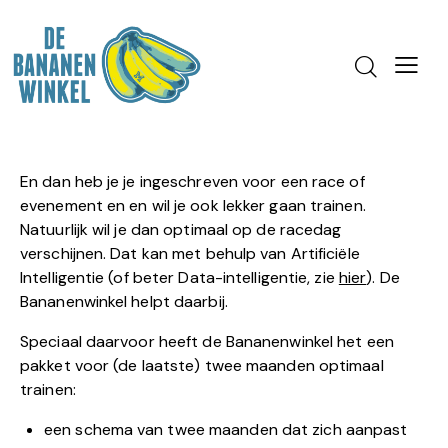
En dan heb je je ingeschreven voor een race of
evenement en en wil je ook lekker gaan trainen.
Natuurlijk wil je dan optimaal op de racedag
verschijnen. Dat kan met behulp van Artificiële
Intelligentie (of beter Data-intelligentie, zie
hier
). De
Bananenwinkel helpt daarbij.
Speciaal daarvoor heeft de Bananenwinkel het een
pakket voor (de laatste) twee maanden optimaal
trainen:
een schema van twee maanden dat zich aanpast