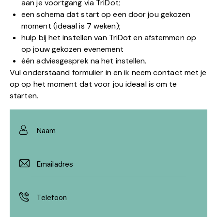
aan je voortgang via TriDot;
een schema dat start op een door jou gekozen
moment (ideaal is 7 weken);
hulp bij het instellen van TriDot en afstemmen op
op jouw gekozen evenement
één adviesgesprek na het instellen.
Vul onderstaand formulier in en ik neem contact met je
op op het moment dat voor jou ideaal is om te
starten.