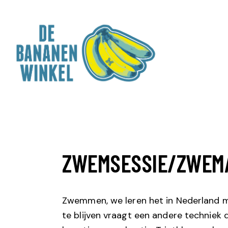
ZWEMSESSIE/ZWEM
Zwemmen, we leren het in Nederland 
te blijven vraagt een andere techniek