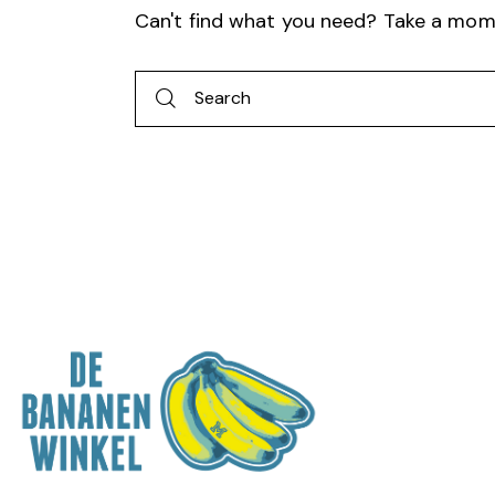
Can't find what you need? Take a mom