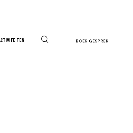
ACTIVITEITEN
BOEK GESPREK