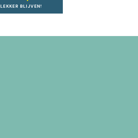
EKKER BLIJVEN!