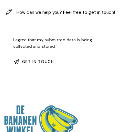
I agree that my submitted data is being
collected and stored
.