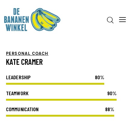
PERSONAL COACH
KATE CRAMER
LEADERSHIP
80%
TEAMWORK
90%
COMMUNICATION
88%