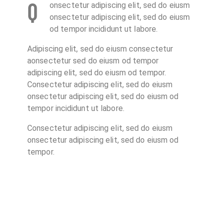
Q
onsectetur adipiscing elit, sed do eiusm
onsectetur adipiscing elit, sed do eiusm
od tempor incididunt ut labore.
Adipiscing elit, sed do eiusm consectetur
aonsectetur sed do eiusm od tempor
adipiscing elit, sed do eiusm od tempor.
Consectetur adipiscing elit, sed do eiusm
onsectetur adipiscing elit, sed do eiusm od
tempor incididunt ut labore.
Consectetur adipiscing elit, sed do eiusm
onsectetur adipiscing elit, sed do eiusm od
tempor.