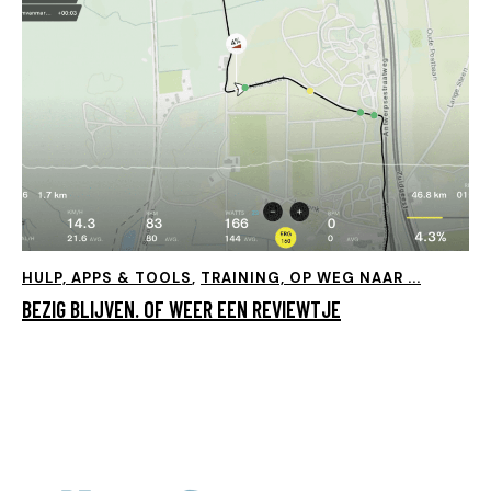
HULP, APPS & TOOLS
,
TRAINING, OP WEG NAAR ...
BEZIG BLIJVEN. OF WEER EEN REVIEWTJE