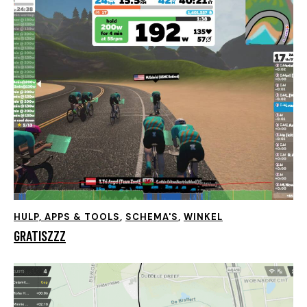
HULP, APPS & TOOLS
,
SCHEMA'S
,
WINKEL
GRATISZZZ