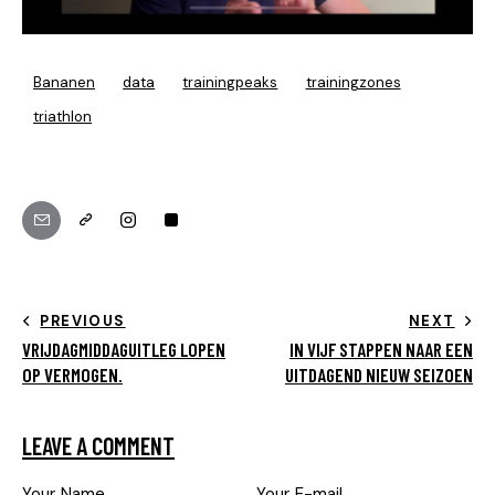
Bananen
data
trainingpeaks
trainingzones
triathlon
PREVIOUS
NEXT
VRIJDAGMIDDAGUITLEG LOPEN
IN VIJF STAPPEN NAAR EEN
OP VERMOGEN.
UITDAGEND NIEUW SEIZOEN
LEAVE A COMMENT