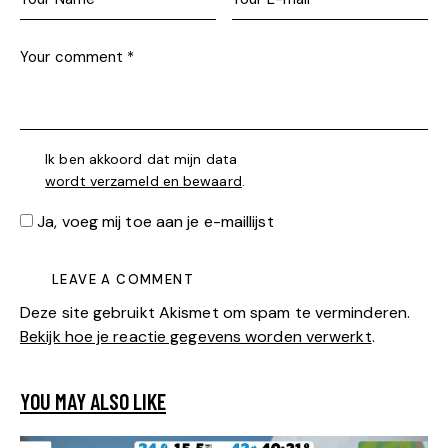
Ik ben akkoord dat mijn data
wordt verzameld en bewaard
.
Ja, voeg mij toe aan je e-maillijst
Deze site gebruikt Akismet om spam te verminderen.
Bekijk hoe je reactie gegevens worden verwerkt
.
YOU MAY ALSO LIKE