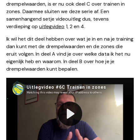
drempelwaarden, is er nu ook deel C over trainen in
zones. Daarmee sluiten we deze serie af. Een
samenhangend setje videouitleg dus, tevens
verdieping op
uitlegvideo
1, 2 en 4.
Ik wil het dit deel hebben over wat je in en na je training
dan kunt met de drempelwaarden en de zones die
eruit volgen. In deel A vind je over welke data ik het nu
eigenlijk heb en waarom. In deel B over hoe je je
drempelwaarden kunt bepalen.