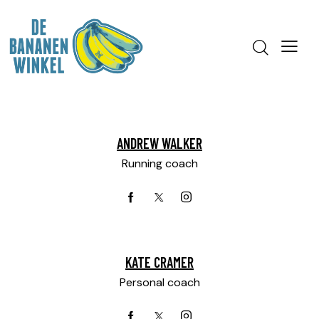
ANDREW WALKER
Running coach
KATE CRAMER
Personal coach