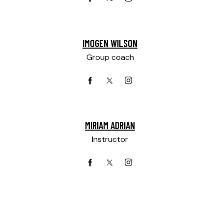
IMOGEN WILSON
Group coach
MIRIAM ADRIAN
Instructor