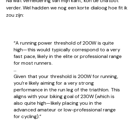
Na wat verheldering van mijn kant, kon de chatbot
verder. Wel hadden we nog een korte dialoog hoe fit ik
zou zijn:
“A running power threshold of 200W is quite
high—this would typically correspond to a very
fast pace, likely in the elite or professional range
for most runners.
…
Given that your threshold is 200W for running,
you’re likely aiming for a very strong
performance in the run leg of the triathlon. This
aligns with your biking goal of 230W (which is
also quite high—likely placing you in the
advanced amateur or low-professional range
for cycling).”