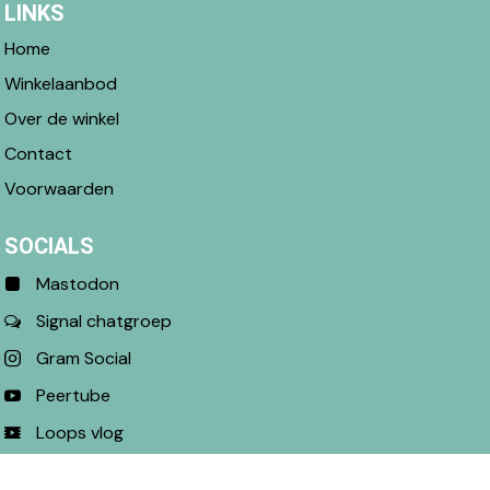
LINKS
Home
Winkelaanbod
Over de winkel
Contact
Voorwaarden
SOCIALS
Mastodon
Signal chatgroep
Gram Social
Peertube
Loops vlog