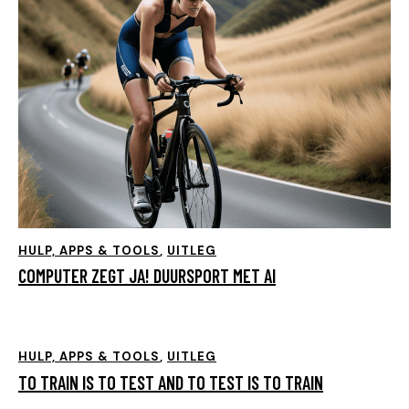
HULP, APPS & TOOLS
,
UITLEG
COMPUTER ZEGT JA! DUURSPORT MET AI
HULP, APPS & TOOLS
,
UITLEG
TO TRAIN IS TO TEST AND TO TEST IS TO TRAIN