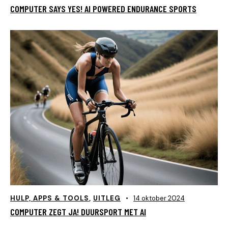
COMPUTER SAYS YES! AI POWERED ENDURANCE SPORTS
HULP, APPS & TOOLS
,
UITLEG
14 oktober 2024
COMPUTER ZEGT JA! DUURSPORT MET AI