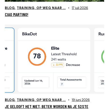
BLOG
,
TRAINING, OP WEG NAAR ...
17 juli 2026
CIAO MARTINO!
BLOG
,
TRAINING, OP WEG NAAR ...
19 juni 2026
JE GELOOFT HET NIET, BETER WORDEN NA JE 52STE