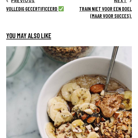
PREVIOUS
NEXT
VOLLEDIG GECERTIFICEERD
TRAIN NIET VOOR EEN DOEL
(MAAR VOOR SUCCES).
YOU MAY ALSO LIKE