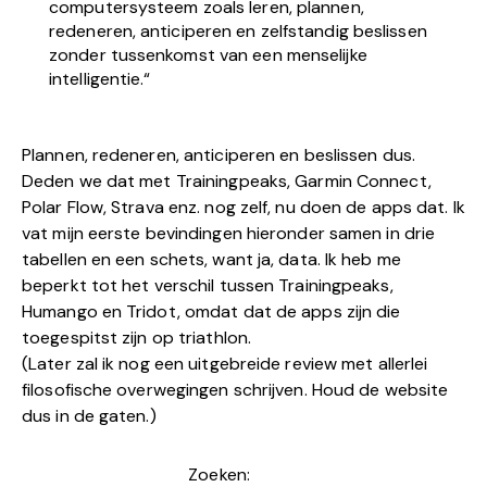
computersysteem zoals leren, plannen,
redeneren, anticiperen en zelfstandig beslissen
zonder tussenkomst van een menselijke
intelligentie.“
Plannen, redeneren, anticiperen en beslissen dus.
Deden we dat met Trainingpeaks, Garmin Connect,
Polar Flow, Strava enz. nog zelf, nu doen de apps dat. Ik
vat mijn eerste bevindingen hieronder samen in drie
tabellen en een schets, want ja, data. Ik heb me
beperkt tot het verschil tussen Trainingpeaks,
Humango en Tridot, omdat dat de apps zijn die
toegespitst zijn op triathlon.
(Later zal ik nog een uitgebreide review met allerlei
filosofische overwegingen schrijven. Houd de website
dus in de gaten.)
Zoeken: