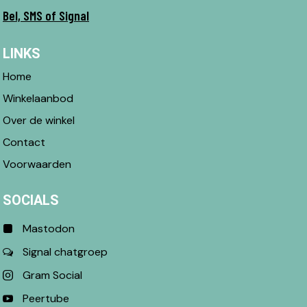
Bel, SMS of Signal
LINKS
Home
Winkelaanbod
Over de winkel
Contact
Voorwaarden
SOCIALS
Mastodon
Signal chatgroep
Gram Social
Peertube