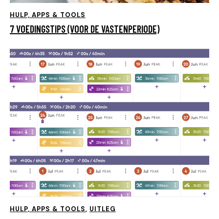
HULP, APPS & TOOLS
7 VOEDINGSTIPS (VOOR DE VASTENPERIODE)
HULP, APPS & TOOLS
,
UITLEG