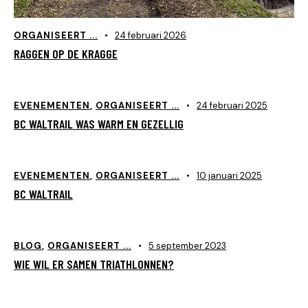
ORGANISEERT ...
24 februari 2026
RAGGEN OP DE KRAGGE
EVENEMENTEN
,
ORGANISEERT ...
24 februari 2025
BC WALTRAIL WAS WARM EN GEZELLIG
EVENEMENTEN
,
ORGANISEERT ...
10 januari 2025
BC WALTRAIL
BLOG
,
ORGANISEERT ...
5 september 2023
WIE WIL ER SAMEN TRIATHLONNEN?