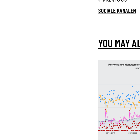
PREVIOUS
SOCIALE KANALEN
YOU MAY A