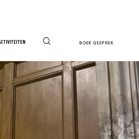
ACTIVITEITEN
BOEK GESPREK