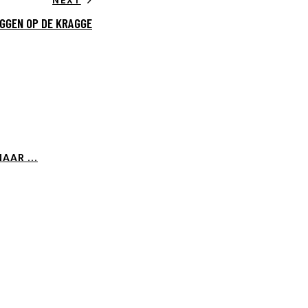
NEXT
GGEN OP DE KRAGGE
AAR ...