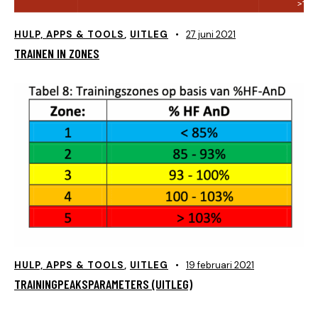
HULP, APPS & TOOLS
,
UITLEG
27 juni 2021
TRAINEN IN ZONES
HULP, APPS & TOOLS
,
UITLEG
19 februari 2021
TRAININGPEAKSPARAMETERS (UITLEG)