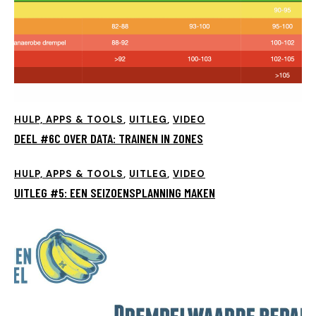
HULP, APPS & TOOLS
,
UITLEG
,
VIDEO
DEEL #6C OVER DATA: TRAINEN IN ZONES
HULP, APPS & TOOLS
,
UITLEG
,
VIDEO
UITLEG #5: EEN SEIZOENSPLANNING MAKEN