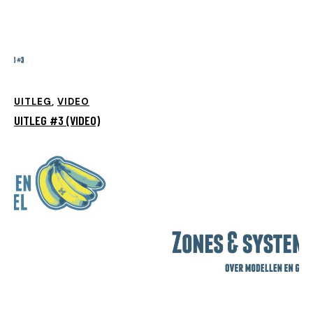
UITLEG
,
VIDEO
UITLEG #3 (VIDEO)