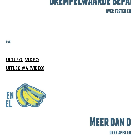
UITLEG
,
VIDEO
UITLEG #4 (VIDEO)