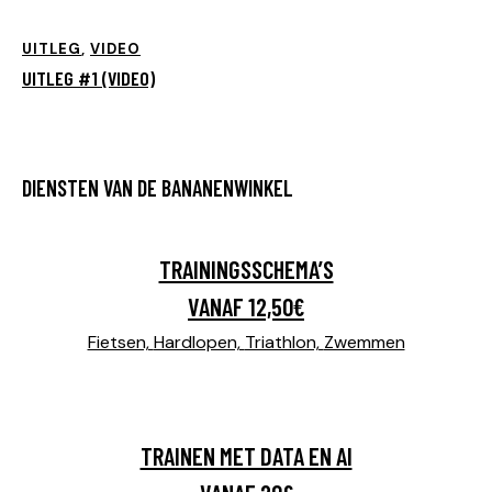
UITLEG
,
VIDEO
UITLEG #1 (VIDEO)
DIENSTEN VAN DE BANANENWINKEL
TRAININGSSCHEMA’S
VANAF 12,50€
Fietsen,
Hardlopen,
Triathlon,
Zwemmen
TRAINEN MET DATA EN AI