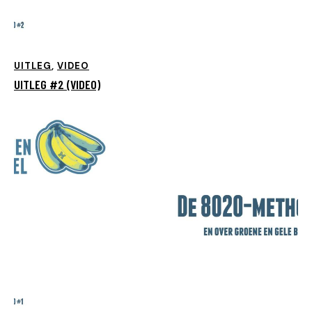
UITLEG
,
VIDEO
UITLEG #2 (VIDEO)