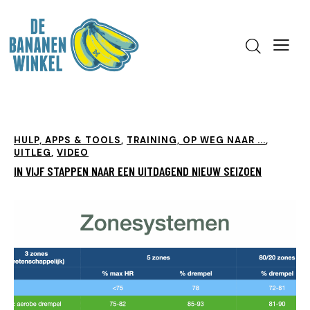
HULP, APPS & TOOLS
,
TRAINING, OP WEG NAAR ...
,
UITLEG
,
VIDEO
IN VIJF STAPPEN NAAR EEN UITDAGEND NIEUW SEIZOEN