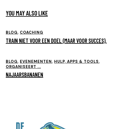
YOU MAY ALSO LIKE
BLOG
,
COACHING
TRAIN NIET VOOR EEN DOEL (MAAR VOOR SUCCES).
BLOG
,
EVENEMENTEN
,
HULP, APPS & TOOLS
,
ORGANISEERT ...
NAJAARSBANANEN