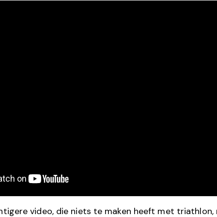
chtigere video, die niets te maken heeft met triathlon