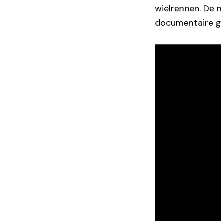
wielrennen. De 
documentaire g