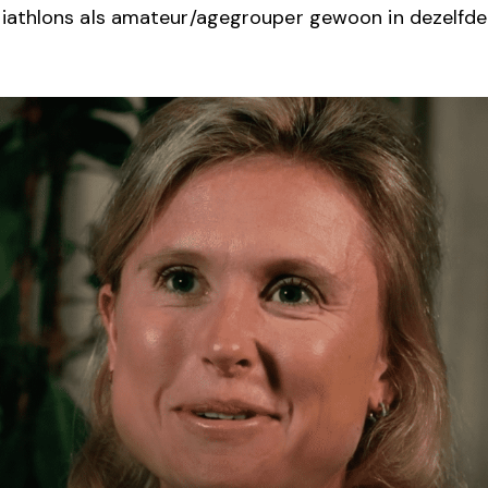
triathlons als amateur/agegrouper gewoon in dezelfde 