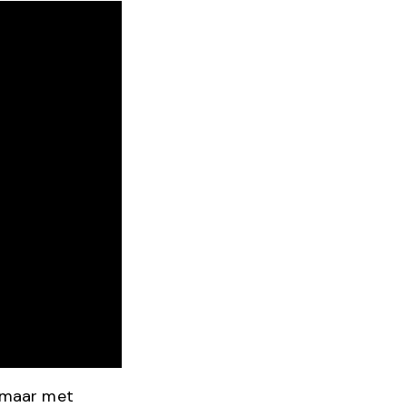
, maar met