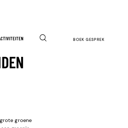
ACTIVITEITEN
BOEK GESPREK
IDEN
 grote groene