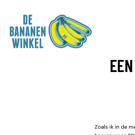
EEN
Zoals ik in de 