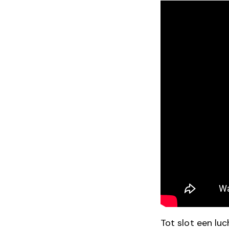
Tot slot een lu