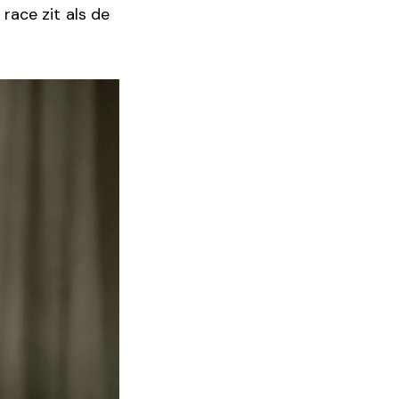
race zit als de