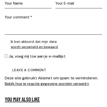
Ik ben akkoord dat mijn data
wordt verzameld en bewaard
.
Ja, voeg mij toe aan je e-maillijst
Deze site gebruikt Akismet om spam te verminderen.
Bekijk hoe je reactie gegevens worden verwerkt
.
YOU MAY ALSO LIKE