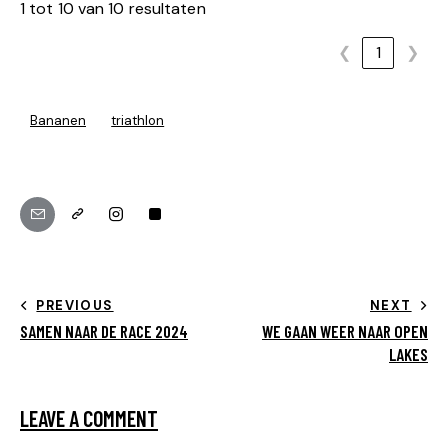
1 tot 10 van 10 resultaten
❮
1
❯
Bananen
triathlon
PREVIOUS
NEXT
SAMEN NAAR DE RACE 2024
WE GAAN WEER NAAR OPEN
LAKES
LEAVE A COMMENT