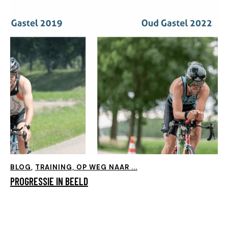
BLOG
,
TRAINING, OP WEG NAAR ...
PROGRESSIE IN BEELD