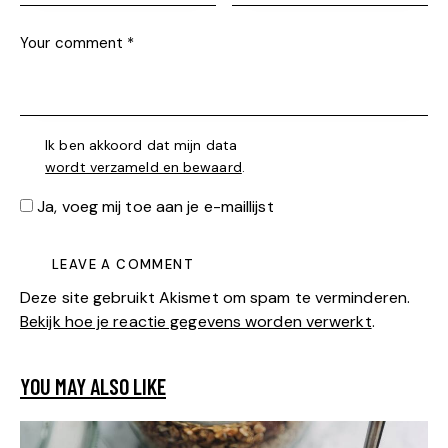
Ik ben akkoord dat mijn data
wordt verzameld en bewaard
.
Ja, voeg mij toe aan je e-maillijst
Deze site gebruikt Akismet om spam te verminderen.
Bekijk hoe je reactie gegevens worden verwerkt
.
YOU MAY ALSO LIKE