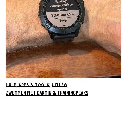
HULP, APPS & TOOLS
,
UITLEG
ZWEMMEN MET GARMIN & TRAININGPEAKS