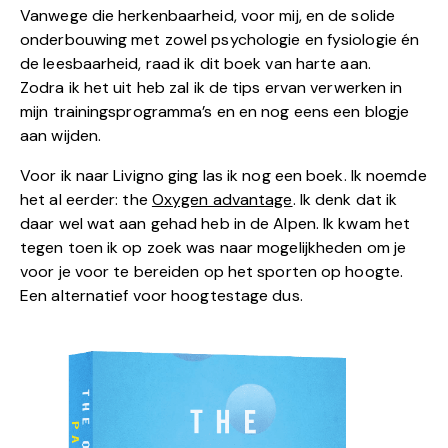
Vanwege die herkenbaarheid, voor mij, en de solide
onderbouwing met zowel psychologie en fysiologie én
de leesbaarheid, raad ik dit boek van harte aan.
Zodra ik het uit heb zal ik de tips ervan verwerken in
mijn trainingsprogramma’s en en nog eens een blogje
aan wijden.
Voor ik naar Livigno ging las ik nog een boek. Ik noemde
het al eerder: the
Oxygen advantage
. Ik denk dat ik
daar wel wat aan gehad heb in de Alpen. Ik kwam het
tegen toen ik op zoek was naar mogelijkheden om je
voor je voor te bereiden op het sporten op hoogte.
Een alternatief voor hoogtestage dus.