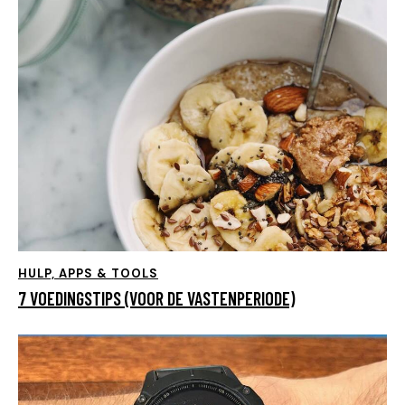
HULP, APPS & TOOLS
7 VOEDINGSTIPS (VOOR DE VASTENPERIODE)