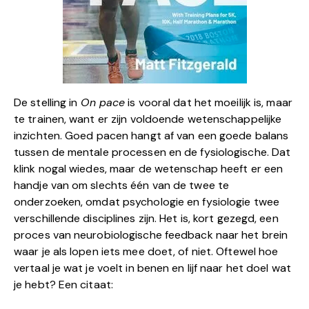
De stelling in
On pace
is vooral dat het moeilijk is, maar
te trainen, want er zijn voldoende wetenschappelijke
inzichten. Goed pacen hangt af van een goede balans
tussen de mentale processen en de fysiologische. Dat
klink nogal wiedes, maar de wetenschap heeft er een
handje van om slechts één van de twee te
onderzoeken, omdat psychologie en fysiologie twee
verschillende disciplines zijn. Het is, kort gezegd, een
proces van neurobiologische feedback naar het brein
waar je als lopen iets mee doet, of niet. Oftewel hoe
vertaal je wat je voelt in benen en lijf naar het doel wat
je hebt? Een citaat: