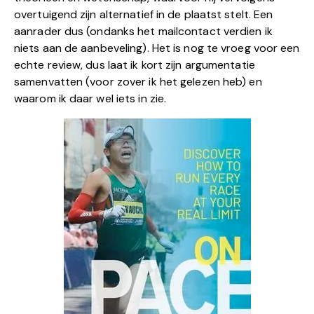
overtuigend zijn alternatief in de plaatst stelt. Een
aanrader dus (ondanks het mailcontact verdien ik
niets aan de aanbeveling). Het is nog te vroeg voor een
echte review, dus laat ik kort zijn argumentatie
samenvatten (voor zover ik het gelezen heb) en
waarom ik daar wel iets in zie.